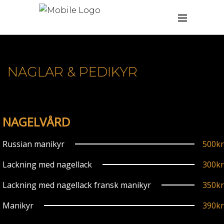
NAGLAR & PEDIKYR
NAGELVÅRD
Russian manikyr
500kr
Lackning med nagellack
300kr
Lackning med nagellack fransk manikyr
350kr
Manikyr
390kr