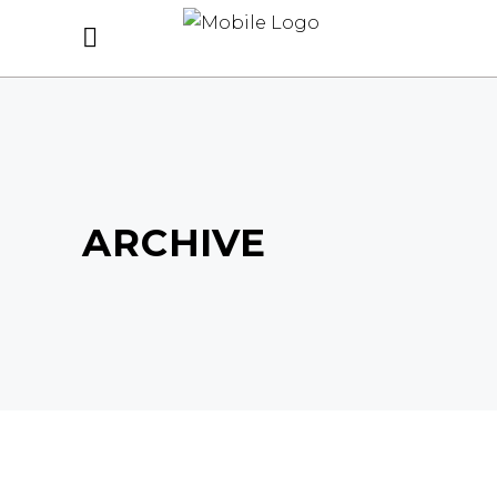
ARCHIVE