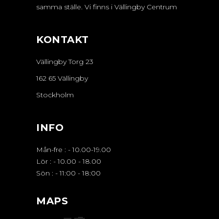
samma ställe. Vi finns i Vällingby Centrum
KONTAKT
Vällingby Torg 23
162 65 Vällingby
Stockholm
INFO
Mån-fre :
-
10.00-19.00
Lör :
-
10.00 - 18.00
Sön :
-
11:00 - 18:00
MAPS