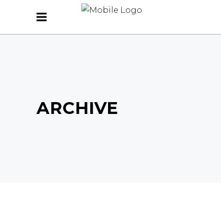
ARCHIVE