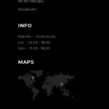
162 65 Vällingby
Stockholm
INFO
Mån-fre :
-
10.00-19.00
Lör :
-
10.00 - 18.00
Sön :
-
11:00 - 18:00
MAPS