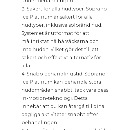
under behandlingen.
Säkert för alla hudtyper: Soprano
Ice Platinum är säkert för alla
hudtyper, inklusive solbränd hud.
Systemet är utformat för att
målinriktat nå hårsäckarna och
inte huden, vilket gör det till ett
säkert och effektivt alternativ för
alla.
Snabb behandlingstid: Soprano
Ice Platinum kan behandla stora
hudområden snabbt, tack vare dess
In-Motion-teknologi. Detta
innebär att du kan återgå till dina
dagliga aktiviteter snabbt efter
behandlingen.