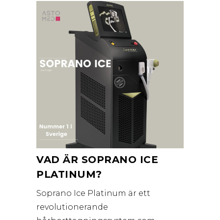
VAD ÄR SOPRANO ICE
PLATINUM?
Soprano Ice Platinum är ett
revolutionerande