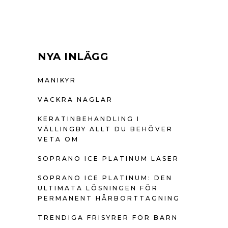
NYA INLÄGG
MANIKYR
VACKRA NAGLAR
KERATINBEHANDLING I
VÄLLINGBY ALLT DU BEHÖVER
VETA OM
SOPRANO ICE PLATINUM LASER
SOPRANO ICE PLATINUM: DEN
ULTIMATA LÖSNINGEN FÖR
PERMANENT HÅRBORTTAGNING
TRENDIGA FRISYRER FÖR BARN