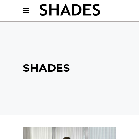
SHADES