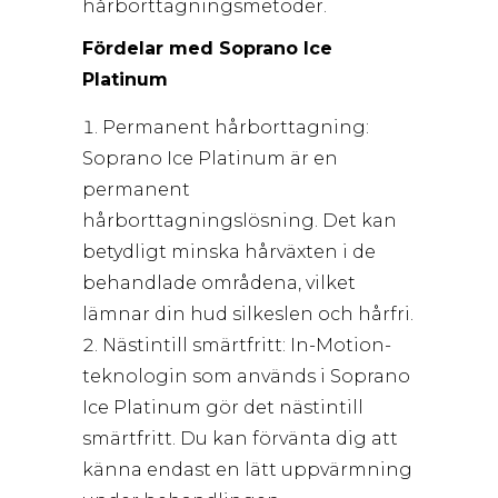
hårborttagningsmetoder.
Fördelar med Soprano Ice
Platinum
Permanent hårborttagning:
Soprano Ice Platinum är en
permanent
hårborttagningslösning. Det kan
betydligt minska hårväxten i de
behandlade områdena, vilket
lämnar din hud silkeslen och hårfri.
Nästintill smärtfritt: In-Motion-
teknologin som används i Soprano
Ice Platinum gör det nästintill
smärtfritt. Du kan förvänta dig att
känna endast en lätt uppvärmning