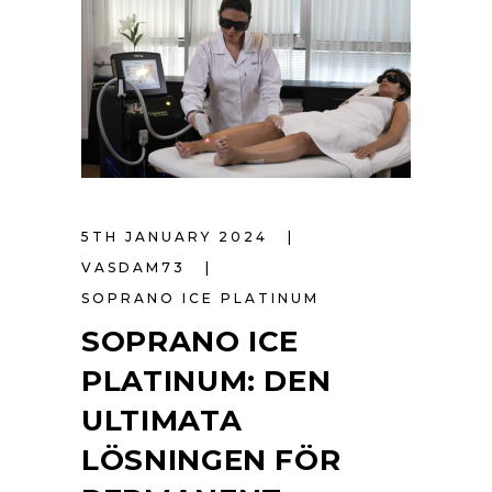
5TH JANUARY 2024
VASDAM73
SOPRANO ICE PLATINUM
SOPRANO ICE
PLATINUM: DEN
ULTIMATA
LÖSNINGEN FÖR