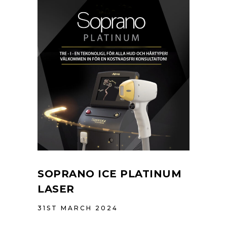
SOPRANO ICE PLATINUM
LASER
31ST MARCH 2024